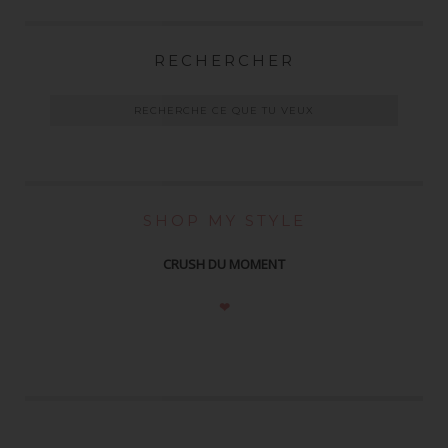
RECHERCHER
SHOP MY STYLE
CRUSH DU MOMENT
❤