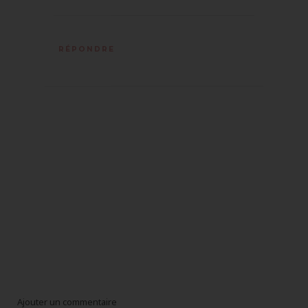
RÉPONDRE
Ajouter un commentaire