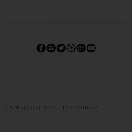
MON QUOTIDIEN : INSTAGRAM