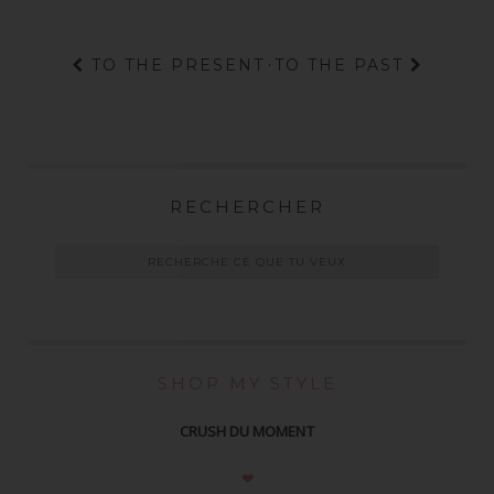
TO THE PRESENT
·
TO THE PAST
RECHERCHER
SHOP MY STYLE
CRUSH DU MOMENT
❤