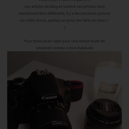
Les articles du blog et surtout ses photos vont
maintenant être différents, il y a des boutons partout
sur cette chose, quelqu'un pour me faire un cours ?
:)
Pour Noël j'avais opté pour une tenue toute en
simplicité comme à mon habitude