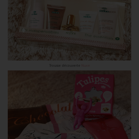
Trousse découverte
Nuxe