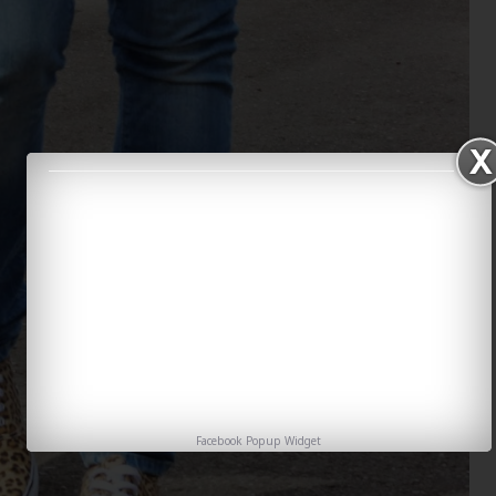
Facebook Popup Widget