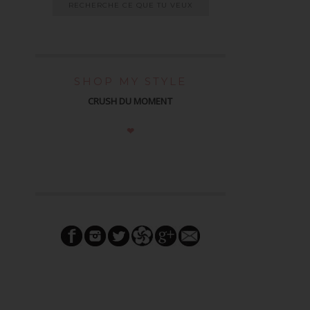
SHOP MY STYLE
CRUSH DU MOMENT
❤