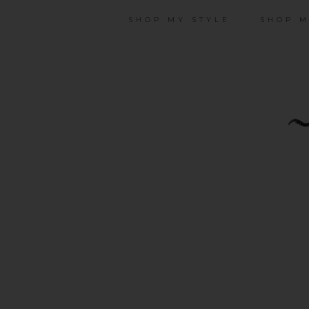
SHOP MY STYLE
SHOP M