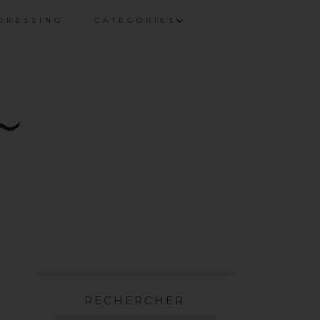
DRESSING
CATEGORIES
RECHERCHER