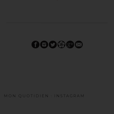
MON QUOTIDIEN : INSTAGRAM