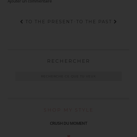
Ajouter un commentaire
TO THE PRESENT
·
TO THE PAST
RECHERCHER
SHOP MY STYLE
CRUSH DU MOMENT
❤