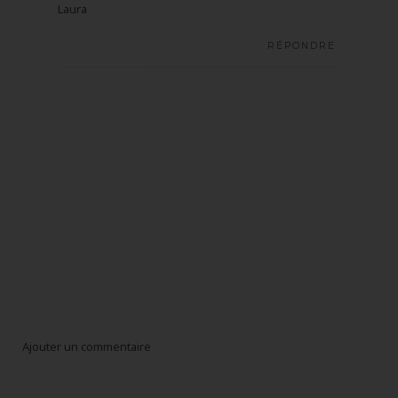
Laura
RÉPONDRE
Ajouter un commentaire