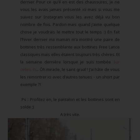
dernier. Pour ce qu'il en est des chaussures, je ne
vous les avais jamais présenté ici mais si vous me
suivez sur Instagram vous les avez déjà vu bon
nombre de fois. Pardon mais quand j'aime quelque
chose je voudrais le mettre tout le temps :) En fait
l'hiver dernier ma maman m'a montré une paire de
bottines très ressemblante aux bottines Free Lance
classiques mais elles étaient toujours très chères. Et
la semaine dernière lorsque je suis tombée
sur
celles-ci
... Ôh miracle, le saint graal ! J'ai hâte de vous
les remontrer ici avec d'autres tenues - un short par
exemple ?!
Ps : Profitez en, le pantalon et les bottines sont en
solde ;)
A très vite.