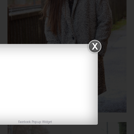
Facebook Popup Widget