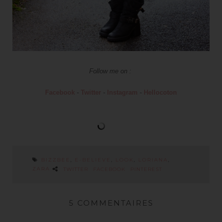
Follow me on :
Facebook
-
Twitter
-
Instagram
-
Hellocoton
BIZZBEE
,
E-BELIEVE
,
LOOK
,
LORIANA
,
ZARA
TWITTER
FACEBOOK
PINTEREST
5 COMMENTAIRES