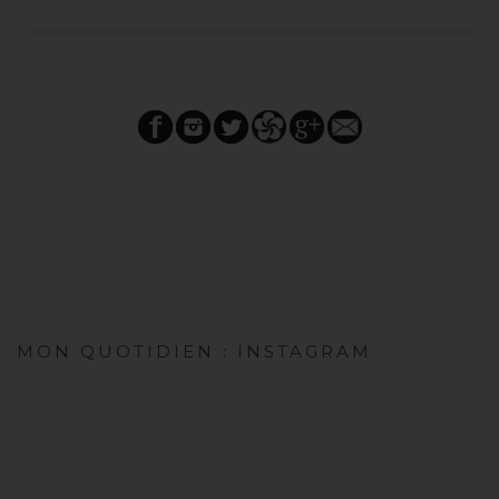
MON QUOTIDIEN : INSTAGRAM