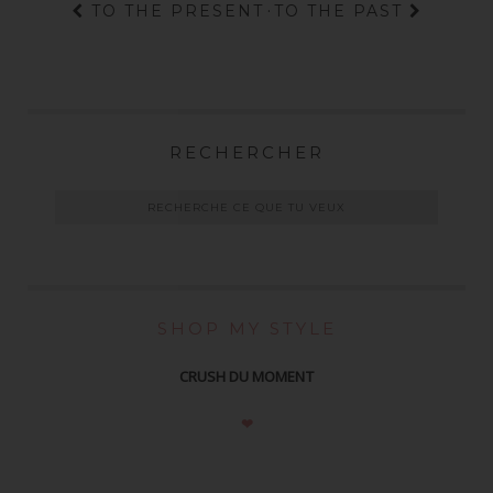
TO THE PRESENT
·
TO THE PAST
RECHERCHER
SHOP MY STYLE
CRUSH DU MOMENT
❤