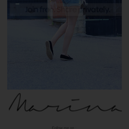
Follow me on :