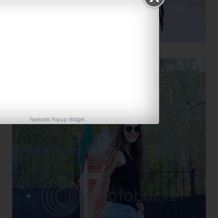
Facebook Popup Widget