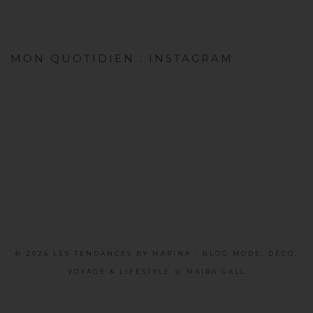
MON QUOTIDIEN : INSTAGRAM
©
2026
LES TENDANCES BY MARINA - BLOG MODE, DÉCO,
VOYAGE & LIFESTYLE
MAIRA GALL