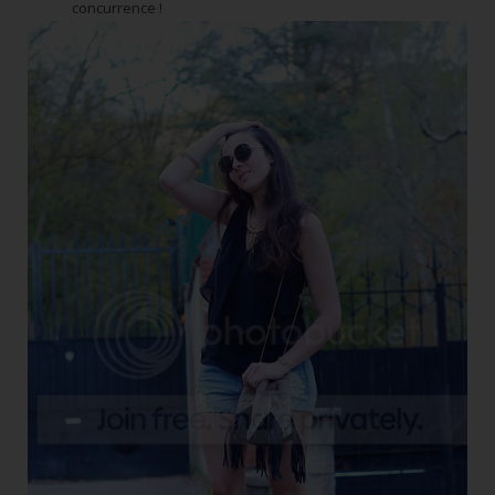
concurrence !