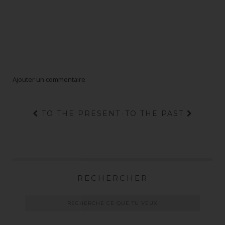
Ajouter un commentaire
TO THE PRESENT
·
TO THE PAST
RECHERCHER