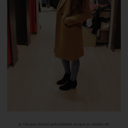
Je n'ai pas trouvé précisément ce que je voulais en