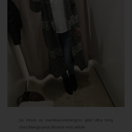
J'ai choisi ce manteau/veste/gros gilet ultra long
chez Mango pour illustrer mon article.