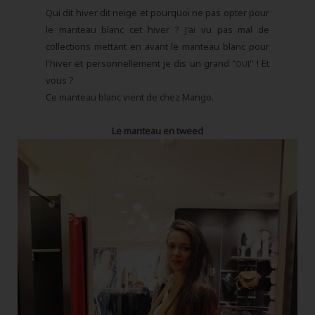
Qui dit hiver dit neige et pourquoi ne pas opter pour
le manteau blanc cet hiver ? J'ai vu pas mal de
collections mettant en avant le manteau blanc pour
l'hiver et personnellement je dis un grand "
" ! Et
OUI
vous ?
Ce manteau blanc vient de chez Mango.
Le manteau en tweed