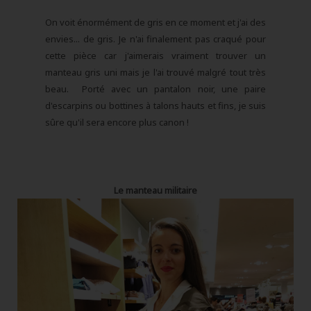
On voit énormément de gris en ce moment et j'ai des
envies... de gris. Je n'ai finalement pas craqué pour
cette pièce car j'aimerais vraiment trouver un
manteau gris uni mais je l'ai trouvé malgré tout très
beau. Porté avec un pantalon noir, une paire
d'escarpins ou bottines à talons hauts et fins, je suis
sûre qu'il sera encore plus canon !
Le manteau militaire