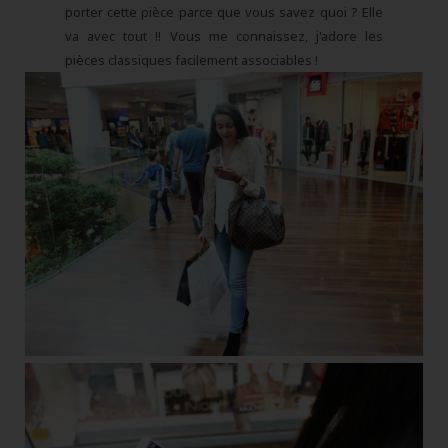
porter cette pièce parce que vous savez quoi ? Elle
va avec tout !! Vous me connaissez, j'adore les
pièces classiques facilement associables !