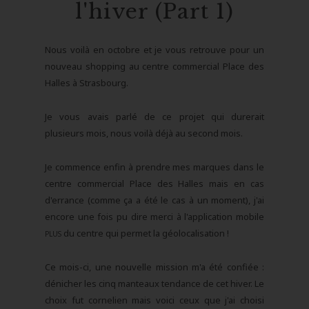
l'hiver (Part 1)
Nous voilà en octobre et je vous retrouve pour un
nouveau shopping au centre commercial Place des
Halles à Strasbourg.
Je vous avais parlé de ce projet qui durerait
plusieurs mois, nous voilà déjà au second mois.
Je commence enfin à prendre mes marques dans le
centre commercial Place des Halles mais en cas
d'errance (comme ça a été le cas à un moment), j'ai
encore une fois pu dire merci à l'application mobile
du centre qui permet la géolocalisation !
PLUS
Ce mois-ci, une nouvelle mission m'a été confiée :
dénicher les cinq manteaux tendance de cet hiver. Le
choix fut cornelien mais voici ceux que j'ai choisi