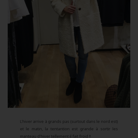
L'hiver arrive à grands pas (surtout dans le nord est)
et le matin, la tentantion est grande à sortir les
manteau d'hiver tellement il fait froid !!