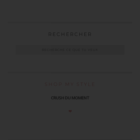
RECHERCHER
SHOP MY STYLE
CRUSH DU MOMENT
❤