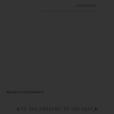
RÉPONDRE
Ajouter un commentaire
TO THE PRESENT
·
TO THE PAST