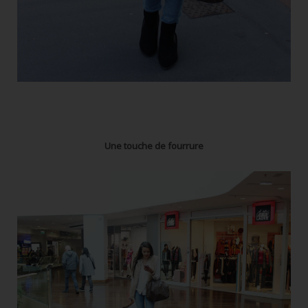
Une touche de fourrure