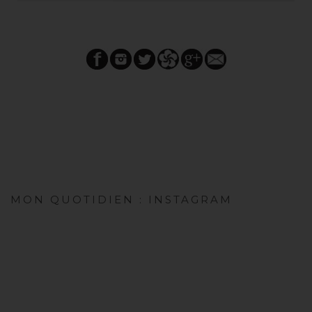
MON QUOTIDIEN : INSTAGRAM