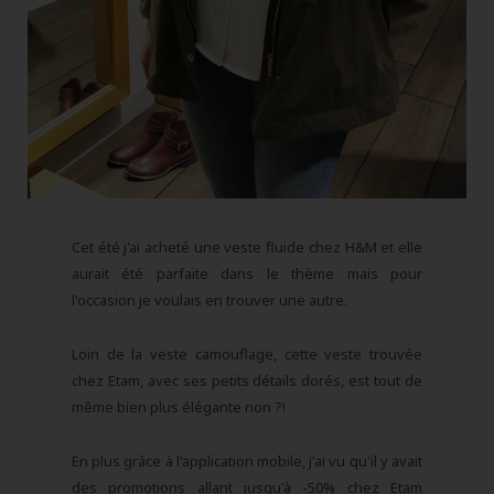
Cet été j'ai acheté une veste fluide chez H&M et elle
aurait été parfaite dans le thème mais pour
l'occasion je voulais en trouver une autre.
Loin de la veste camouflage, cette veste trouvée
chez Etam, avec ses petits détails dorés, est tout de
même bien plus élégante non ?!
En plus grâce à l'application mobile, j'ai vu qu'il y avait
des promotions allant jusqu'à -50% chez Etam