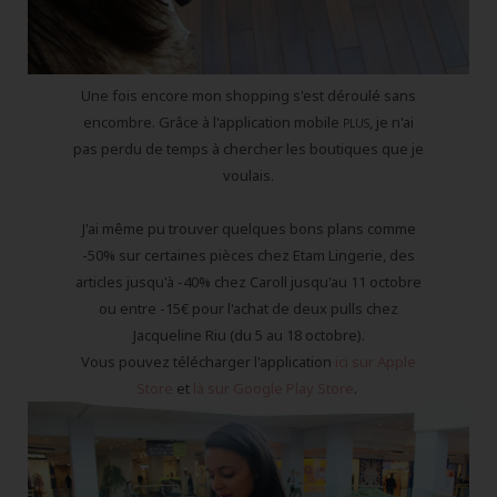
Une fois encore mon shopping s'est déroulé sans
encombre. Grâce à l'application mobile
, je n'ai
PLUS
pas perdu de temps à chercher les boutiques que je
voulais.
J'ai même pu trouver quelques bons plans comme
-50% sur certaines pièces chez Etam Lingerie, des
articles jusqu'à -40% chez Caroll jusqu'au 11 octobre
ou entre -15€ pour l'achat de deux pulls chez
Jacqueline Riu (du 5 au 18 octobre).
Vous pouvez télécharger l'application
ici sur Apple
Store
et
là sur Google Play Store
.