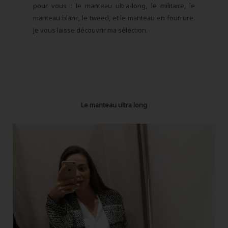
pour vous : le manteau ultra-long, le militaire, le
manteau blanc, le tweed, et le manteau en fourrure.
Je vous laisse découvrir ma sélection.
Le manteau ultra long