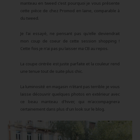
manteau en tweed c'est pourquoi je vous présente
cette pièce de chez Promod en laine, comparable à
du tweed.
Je l'ai essayé, ne pensant pas qu'elle deviendrait
mon coup de coeur de cette session shopping !
Cette fois je n'ai pas pu laisser ma CB au repos.
La coupe cintrée est juste parfaite et la couleur rend
une tenue tout de suite plus chic.
La luminosité en magasin n'étant pas terrible je vous
laisse découvrir quelques photos en extérieur avec
ce beau manteau d'hiver, qui m'accompagnera
certainement dans plus d'un look sur le blog.