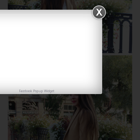
Facebook Popup Widget