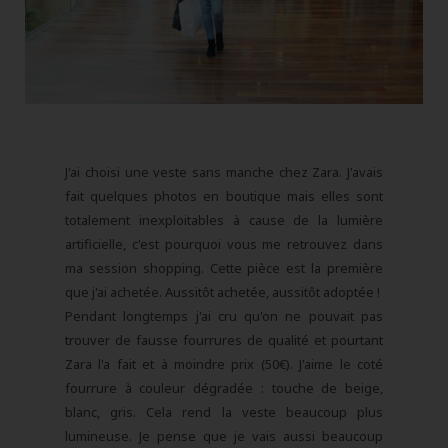
J'ai choisi une veste sans manche chez Zara. J'avais
fait quelques photos en boutique mais elles sont
totalement inexploitables à cause de la lumière
artificielle, c'est pourquoi vous me retrouvez dans
ma session shopping. Cette pièce est la première
que j'ai achetée. Aussitôt achetée, aussitôt adoptée !
Pendant longtemps j'ai cru qu'on ne pouvait pas
trouver de fausse fourrures de qualité et pourtant
Zara l'a fait et à moindre prix (50€). J'aime le coté
fourrure à couleur dégradée : touche de beige,
blanc, gris. Cela rend la veste beaucoup plus
lumineuse. Je pense que je vais aussi beaucoup