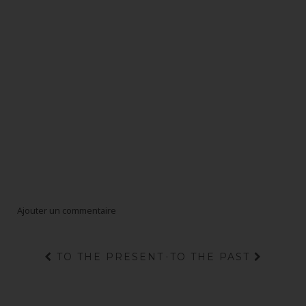
Ajouter un commentaire
TO THE PRESENT
·
TO THE PAST