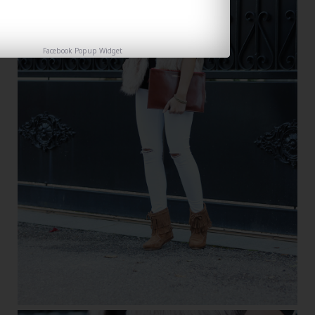
Facebook Popup Widget