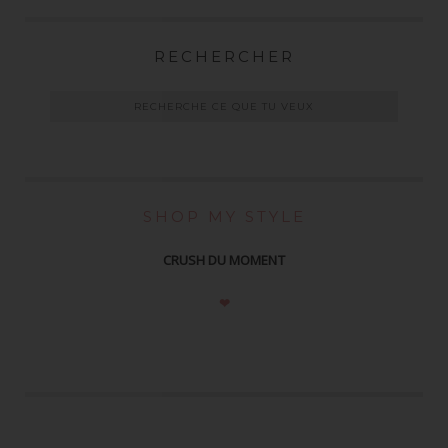
RECHERCHER
SHOP MY STYLE
CRUSH DU MOMENT
❤