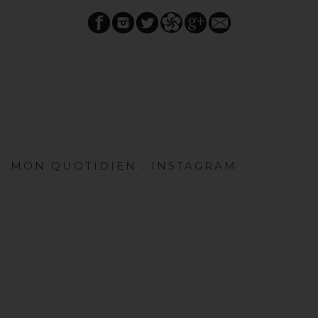
MON QUOTIDIEN : INSTAGRAM