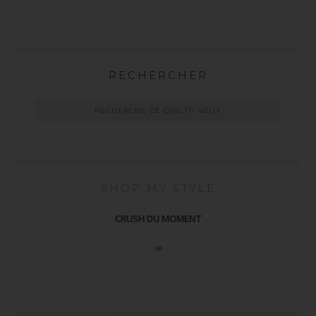
RECHERCHER
SHOP MY STYLE
CRUSH DU MOMENT
❤