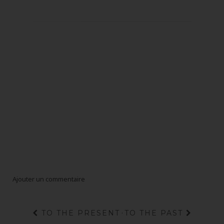
Ajouter un commentaire
TO THE PRESENT
·
TO THE PAST