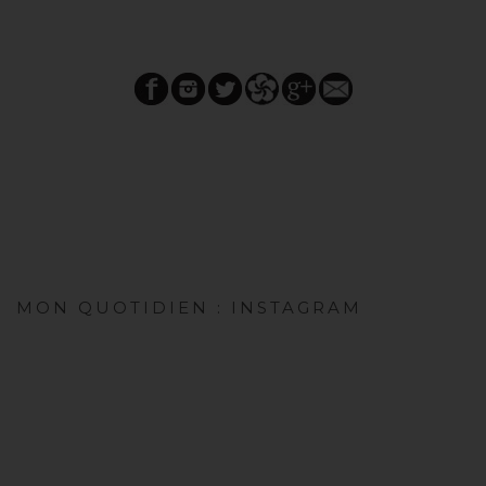
MON QUOTIDIEN : INSTAGRAM