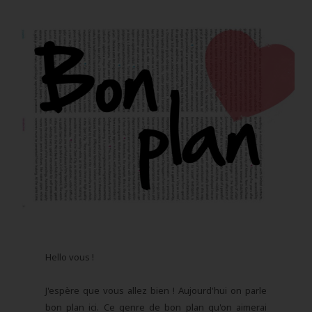
Hello vous !
J'espère que vous allez bien ! Aujourd'hui on parle
bon plan ici. Ce genre de bon plan qu'on aimerai