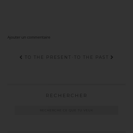
Ajouter un commentaire
TO THE PRESENT
·
TO THE PAST
RECHERCHER