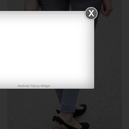
Facebook Popup Widget