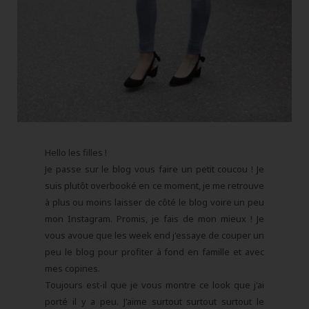
Hello les filles !
Je passe sur le blog vous faire un petit coucou ! Je
suis plutôt overbooké en ce moment, je me retrouve
à plus ou moins laisser de côté le blog voire un peu
mon Instagram. Promis, je fais de mon mieux ! Je
vous avoue que les week end j'essaye de couper un
peu le blog pour profiter à fond en famille et avec
mes copines.
Toujours est-il que je vous montre ce look que j'ai
porté il y a peu. J'aime surtout surtout surtout le