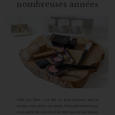
nombreuses années
Hello les filles ! Ça fait un long moment que je
voulais vous écrire cet article. Particulièrement pour
vous parler de mon fond de teint qui me ravi depuis