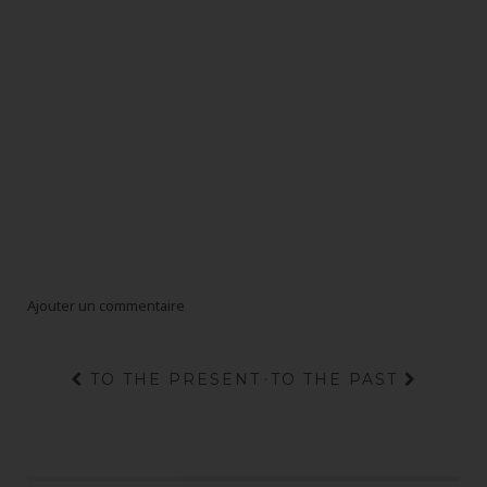
Ajouter un commentaire
TO THE PRESENT
·
TO THE PAST