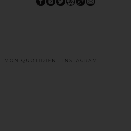
MON QUOTIDIEN : INSTAGRAM