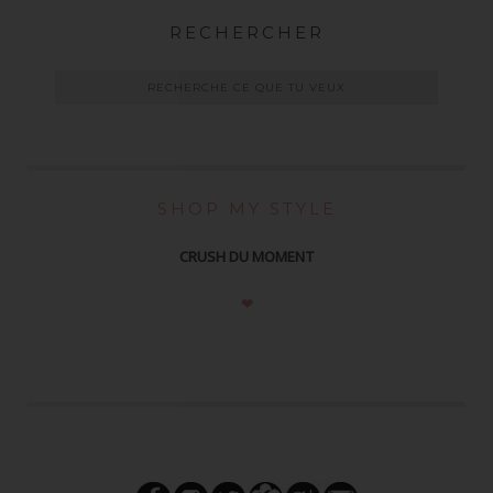
RECHERCHER
SHOP MY STYLE
CRUSH DU MOMENT
❤