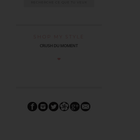
SHOP MY STYLE
CRUSH DU MOMENT
❤