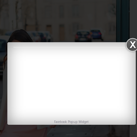
Facebook Popup Widget