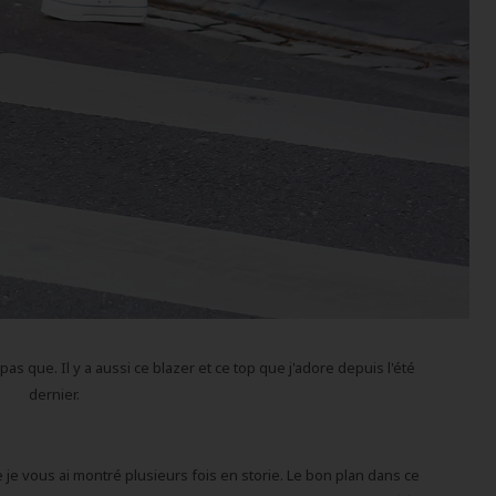
s que. Il y a aussi ce blazer et ce top que j'adore depuis l'été
dernier.
je vous ai montré plusieurs fois en storie. Le bon plan dans ce