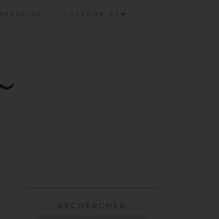
DRESSING
CATEGORIES
RECHERCHER