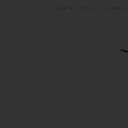
SHOP MY STYLE
SHOP M