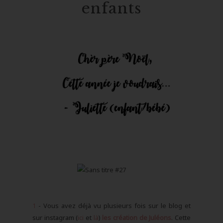
enfants
1
- Vous avez déjà vu plusieurs fois sur le blog et
sur instagram (
ici
et
là
)
les création de Juléons
. Cette