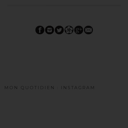
MON QUOTIDIEN : INSTAGRAM